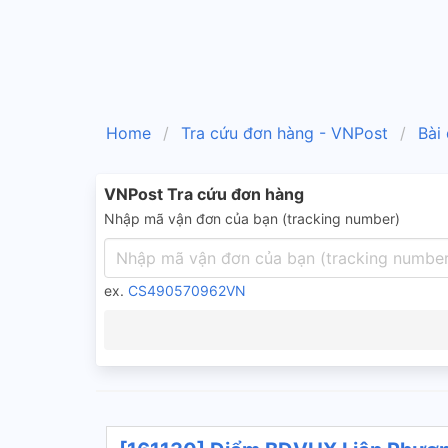
Home
Tra cứu đơn hàng - VNPost
Bài
VNPost Tra cứu đơn hàng
Nhập mã vận đơn của bạn (tracking number)
ex.
CS490570962VN