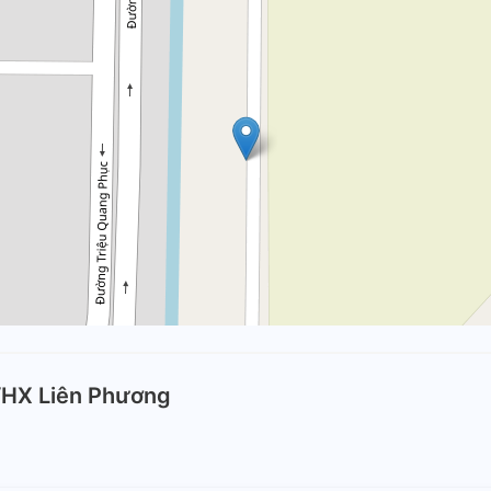
VHX Liên Phương