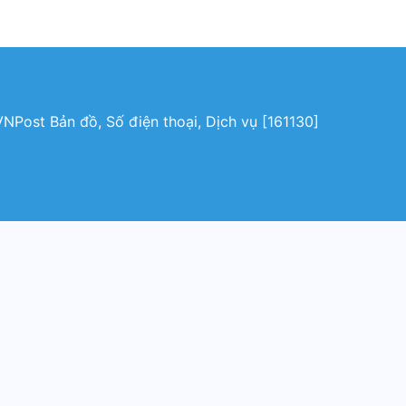
NPost Bản đồ, Số điện thoại, Dịch vụ [161130]