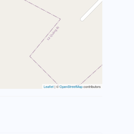
Leaflet
| ©
OpenStreetMap
contributors