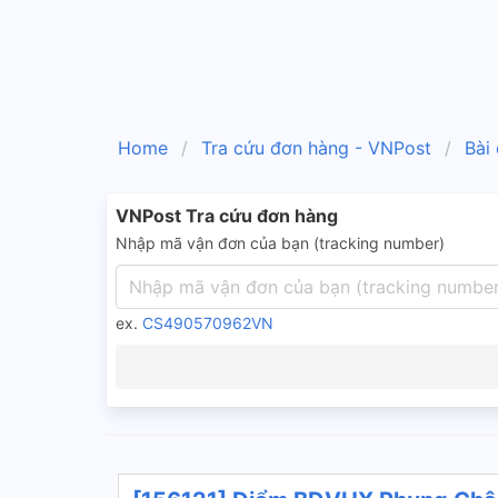
Home
Tra cứu đơn hàng - VNPost
Bài
VNPost Tra cứu đơn hàng
Nhập mã vận đơn của bạn (tracking number)
ex.
CS490570962VN