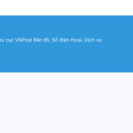
 cục VNPost Bản đồ, Số điện thoại, Dịch vụ