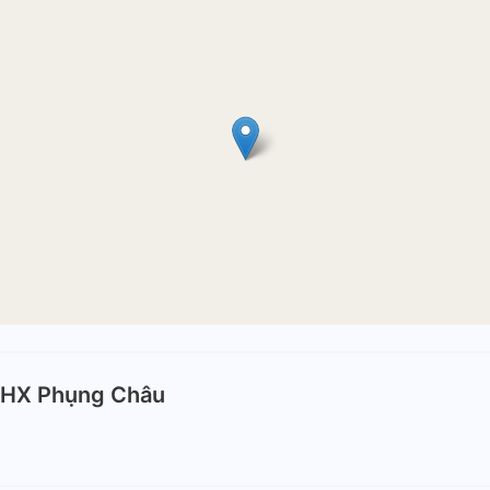
VHX Phụng Châu