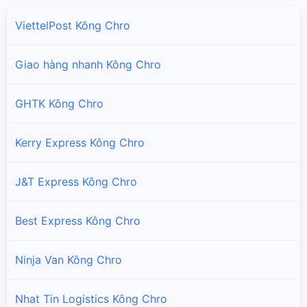
ViettelPost Kông Chro
Giao hàng nhanh Kông Chro
GHTK Kông Chro
Kerry Express Kông Chro
J&T Express Kông Chro
Best Express Kông Chro
Ninja Van Kông Chro
Nhat Tin Logistics Kông Chro