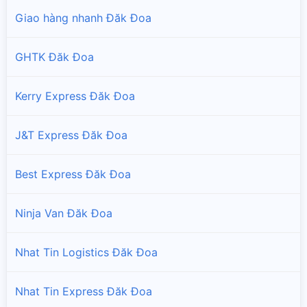
Giao hàng nhanh Đăk Đoa
GHTK Đăk Đoa
Kerry Express Đăk Đoa
J&T Express Đăk Đoa
Best Express Đăk Đoa
Ninja Van Đăk Đoa
Nhat Tin Logistics Đăk Đoa
Nhat Tin Express Đăk Đoa