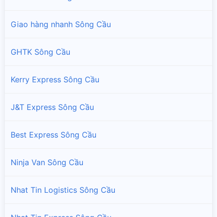
Giao hàng nhanh Sông Cầu
GHTK Sông Cầu
Kerry Express Sông Cầu
J&T Express Sông Cầu
Best Express Sông Cầu
Ninja Van Sông Cầu
Nhat Tin Logistics Sông Cầu