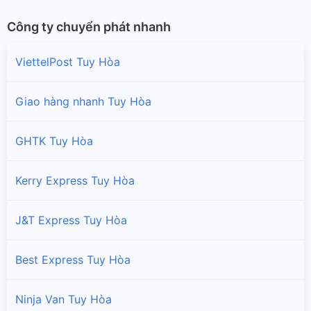
Công ty chuyển phát nhanh
ViettelPost Tuy Hòa
Giao hàng nhanh Tuy Hòa
GHTK Tuy Hòa
Kerry Express Tuy Hòa
J&T Express Tuy Hòa
Best Express Tuy Hòa
Ninja Van Tuy Hòa