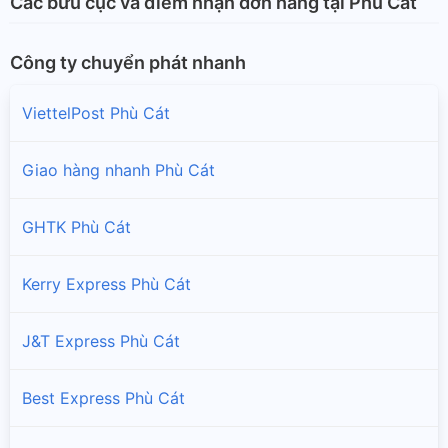
Các bưu cục và điểm nhận đơn hàng tại Phù Cát
Công ty chuyển phát nhanh
ViettelPost Phù Cát
Giao hàng nhanh Phù Cát
GHTK Phù Cát
Kerry Express Phù Cát
J&T Express Phù Cát
Best Express Phù Cát