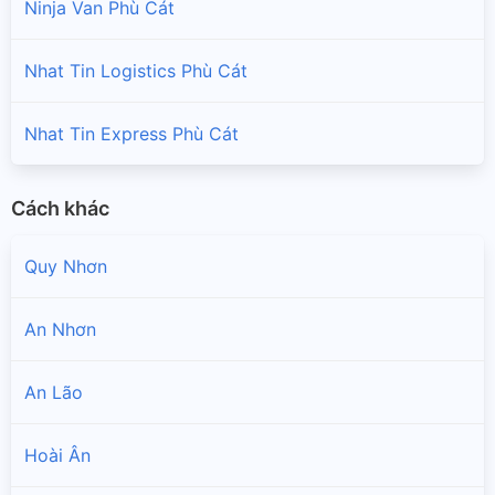
Ninja Van Phù Cát
Nhat Tin Logistics Phù Cát
Nhat Tin Express Phù Cát
Cách khác
Quy Nhơn
An Nhơn
An Lão
Hoài Ân