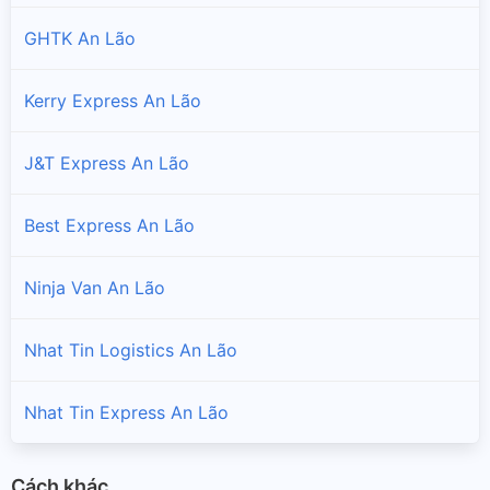
GHTK An Lão
Kerry Express An Lão
J&T Express An Lão
Best Express An Lão
Ninja Van An Lão
Nhat Tin Logistics An Lão
Nhat Tin Express An Lão
Cách khác