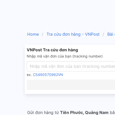
Home
Tra cứu đơn hàng - VNPost
Bài
VNPost Tra cứu đơn hàng
Nhập mã vận đơn của bạn (tracking number)
ex.
CS490570962VN
Gửi đơn hàng từ
Tiên Phước, Quảng Nam
bằ