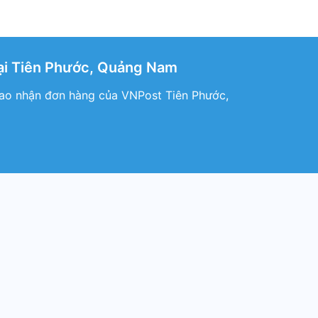
ại Tiên Phước, Quảng Nam
ao nhận đơn hàng của VNPost Tiên Phước,