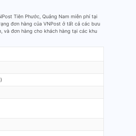
NPost Tiên Phước, Quảng Nam miễn phí tại
trạng đơn hàng của VNPost ở tất cả các bưu
, và đơn hàng cho khách hàng tại các khu
)