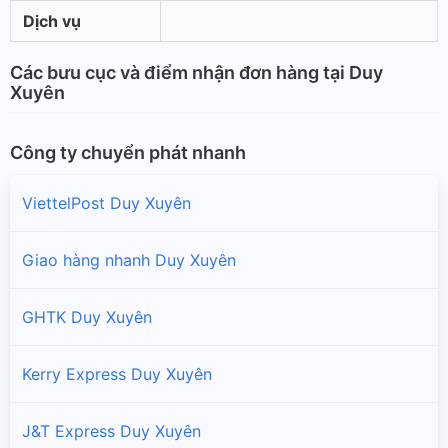
Dịch vụ
Các bưu cục và điểm nhận đơn hàng tại Duy
Xuyên
Công ty chuyển phát nhanh
ViettelPost Duy Xuyên
Giao hàng nhanh Duy Xuyên
GHTK Duy Xuyên
Kerry Express Duy Xuyên
J&T Express Duy Xuyên