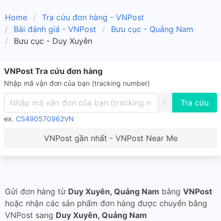
Home
Tra cứu đơn hàng - VNPost
Bài đánh giá - VNPost
Bưu cục - Quảng Nam
Bưu cục - Duy Xuyên
VNPost Tra cứu đơn hàng
Nhập mã vận đơn của bạn (tracking number)
X
ex.
CS490570962VN
VNPost gần nhất - VNPost Near Me
Gửi đơn hàng từ
Duy Xuyên, Quảng Nam
bằng
VNPost
hoặc nhận các sản phẩm đơn hàng được chuyển bằng
VNPost sang
Duy Xuyên, Quảng Nam