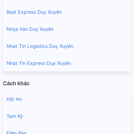
Best Express Duy Xuyên
Ninja Van Duy Xuyên
Nhat Tin Logistics Duy Xuyên
Nhat Tin Express Duy Xuyên
Cách khác
Hội An
Tam Kỳ
Điện Bàn