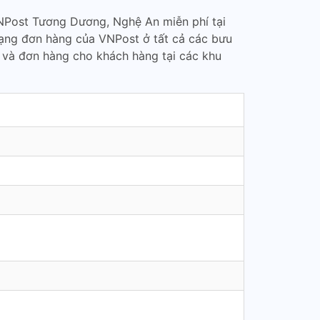
NPost Tương Dương, Nghệ An miễn phí tại
rạng đơn hàng của VNPost ở tất cả các bưu
 và đơn hàng cho khách hàng tại các khu