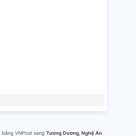
n bằng VNPost sang
Tương Dương, Nghệ An