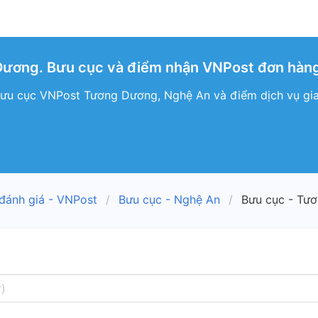
ương. Bưu cục và điểm nhận VNPost đơn hàng
bưu cục VNPost Tương Dương, Nghệ An và điểm dịch vụ g
 đánh giá - VNPost
Bưu cục - Nghệ An
Bưu cục - Tư