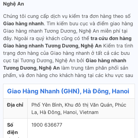
Nghệ An
Chúng tôi cung cấp dịch vụ kiểm tra đơn hàng theo số
Giao hàng nhanh
. Tìm kiếm bưu cục và điểm giao hàng
Giao hàng nhanh Tương Dương, Nghệ An miễn phí tại
đây. Ngoài ra quý khách cũng có thể
tra cứu đơn hàng
Giao hàng nhanh Tương Dương, Nghệ An
Kiểm tra tình
trạng đơn hàng của Giao hàng nhanh ở tất cả các bưu
cục tại Tương Dương, Nghệ An bởi
Giao hàng nhanh
Tương Dương, Nghệ An
làm trung tâm phân phối sản
phẩm, và đơn hàng cho khách hàng tại các khu vực sau
Giao Hàng Nhanh (GHN), Hà Đông, Hanoi
Địa chỉ
Phố Yên Bình, Khu đô thị Văn Quán, Phúc
La, Hà Đông, Hanoi, Vietnam
Số
1900 636677
điện