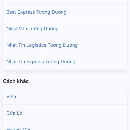
Best Express Tương Dương
Ninja Van Tương Dương
Nhat Tin Logistics Tương Dương
Nhat Tin Express Tương Dương
Cách khác
Vinh
Cửa Lò
Hoàng Mai