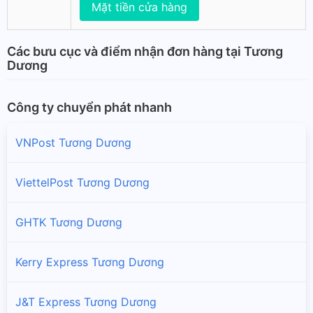
Mặt tiền cửa hàng
Các bưu cục và điểm nhận đơn hàng tại Tương
Dương
Công ty chuyển phát nhanh
VNPost Tương Dương
ViettelPost Tương Dương
GHTK Tương Dương
Kerry Express Tương Dương
J&T Express Tương Dương