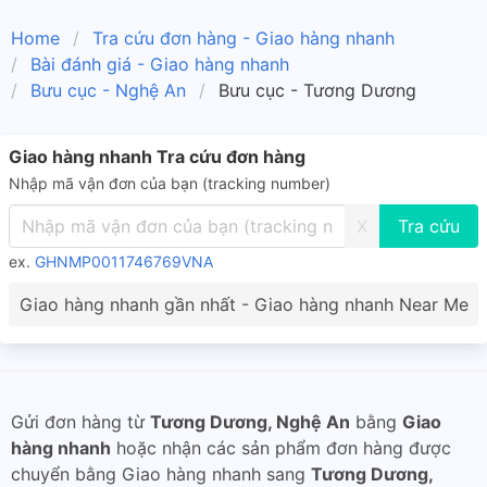
Home
Tra cứu đơn hàng - Giao hàng nhanh
Bài đánh giá - Giao hàng nhanh
Bưu cục - Nghệ An
Bưu cục - Tương Dương
Giao hàng nhanh Tra cứu đơn hàng
Nhập mã vận đơn của bạn (tracking number)
X
ex.
GHNMP0011746769VNA
Giao hàng nhanh gần nhất - Giao hàng nhanh Near Me
Gửi đơn hàng từ
Tương Dương, Nghệ An
bằng
Giao
hàng nhanh
hoặc nhận các sản phẩm đơn hàng được
chuyển bằng Giao hàng nhanh sang
Tương Dương,