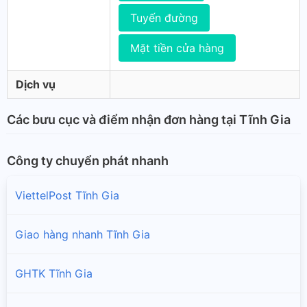
Tuyến đường
Mặt tiền cửa hàng
Dịch vụ
Các bưu cục và điểm nhận đơn hàng tại Tĩnh Gia
Công ty chuyển phát nhanh
ViettelPost Tĩnh Gia
Giao hàng nhanh Tĩnh Gia
GHTK Tĩnh Gia