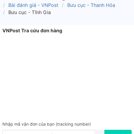
Bài đánh giá - VNPost
Bưu cục - Thanh Hóa
Bưu cục - Tĩnh Gia
VNPost Tra cứu đơn hàng
Nhập mã vận đơn của bạn (tracking number)