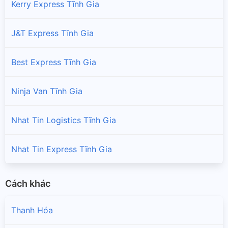
Kerry Express Tĩnh Gia
J&T Express Tĩnh Gia
Best Express Tĩnh Gia
Ninja Van Tĩnh Gia
Nhat Tin Logistics Tĩnh Gia
Nhat Tin Express Tĩnh Gia
Cách khác
Thanh Hóa