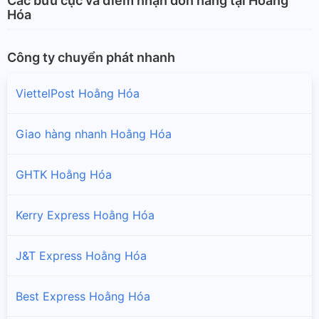
Các bưu cục và điểm nhận đơn hàng tại Hoằng
Hóa
Công ty chuyển phát nhanh
ViettelPost Hoằng Hóa
Giao hàng nhanh Hoằng Hóa
GHTK Hoằng Hóa
Kerry Express Hoằng Hóa
J&T Express Hoằng Hóa
Best Express Hoằng Hóa