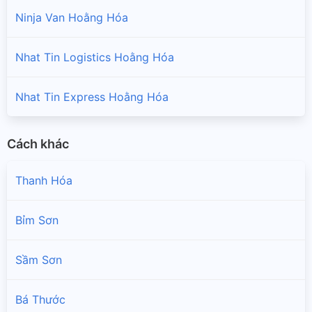
Ninja Van Hoằng Hóa
Nhat Tin Logistics Hoằng Hóa
Nhat Tin Express Hoằng Hóa
Cách khác
Thanh Hóa
Bỉm Sơn
Sầm Sơn
Bá Thước