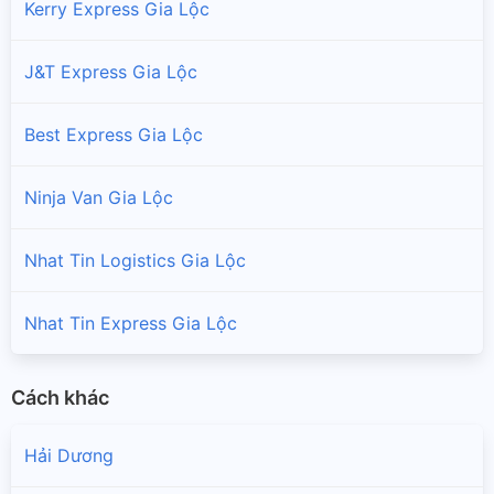
Kerry Express Gia Lộc
J&T Express Gia Lộc
Best Express Gia Lộc
Ninja Van Gia Lộc
Nhat Tin Logistics Gia Lộc
Nhat Tin Express Gia Lộc
Cách khác
Hải Dương