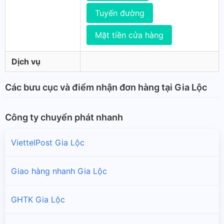
Tuyến đường
Mặt tiền cửa hàng
Dịch vụ
Các bưu cục và điểm nhận đơn hàng tại Gia Lộc
Công ty chuyển phát nhanh
ViettelPost Gia Lộc
Giao hàng nhanh Gia Lộc
GHTK Gia Lộc