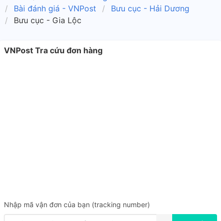
Bài đánh giá - VNPost
Bưu cục - Hải Dương
Bưu cục - Gia Lộc
VNPost Tra cứu đơn hàng
Nhập mã vận đơn của bạn (tracking number)