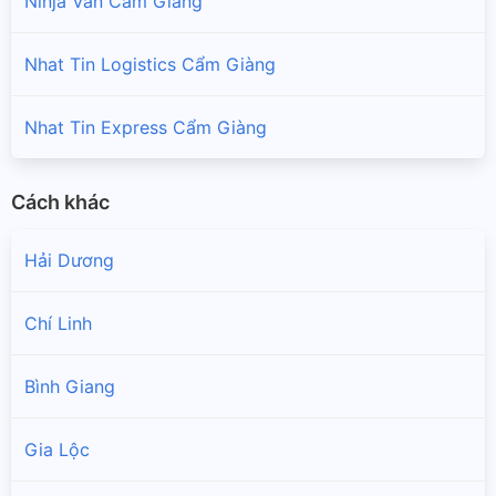
Ninja Van Cẩm Giàng
Nhat Tin Logistics Cẩm Giàng
Nhat Tin Express Cẩm Giàng
Cách khác
Hải Dương
Chí Linh
Bình Giang
Gia Lộc