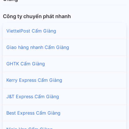
Công ty chuyển phát nhanh
ViettelPost Cẩm Giàng
Giao hàng nhanh Cẩm Giàng
GHTK Cẩm Giàng
Kerry Express Cẩm Giàng
J&T Express Cẩm Giàng
Best Express Cẩm Giàng