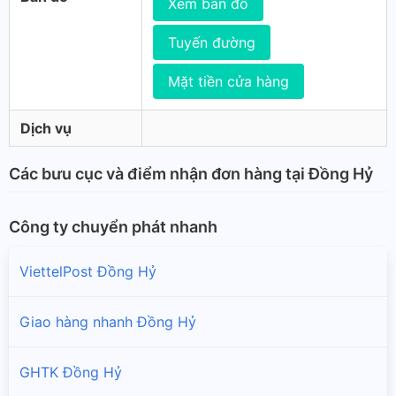
Xem bản đồ
Tuyến đường
Mặt tiền cửa hàng
Dịch vụ
Các bưu cục và điểm nhận đơn hàng tại Đồng Hỷ
Công ty chuyển phát nhanh
ViettelPost Đồng Hỷ
Giao hàng nhanh Đồng Hỷ
GHTK Đồng Hỷ