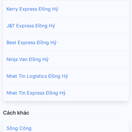
Kerry Express Đồng Hỷ
J&T Express Đồng Hỷ
Best Express Đồng Hỷ
Ninja Van Đồng Hỷ
Nhat Tin Logistics Đồng Hỷ
Nhat Tin Express Đồng Hỷ
Cách khác
Sông Công