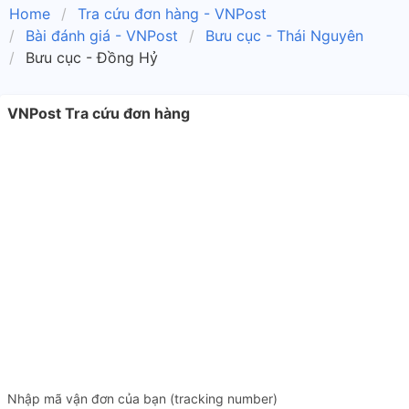
Home
Tra cứu đơn hàng - VNPost
Bài đánh giá - VNPost
Bưu cục - Thái Nguyên
Bưu cục - Đồng Hỷ
VNPost Tra cứu đơn hàng
Nhập mã vận đơn của bạn (tracking number)