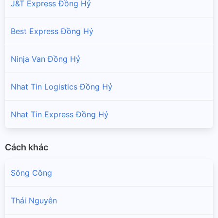
J&T Express Đồng Hỷ
Best Express Đồng Hỷ
Ninja Van Đồng Hỷ
Nhat Tin Logistics Đồng Hỷ
Nhat Tin Express Đồng Hỷ
Cách khác
Sông Công
Thái Nguyên