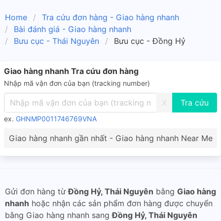
Home
Tra cứu đơn hàng - Giao hàng nhanh
Bài đánh giá - Giao hàng nhanh
Bưu cục - Thái Nguyên
Bưu cục - Đồng Hỷ
Giao hàng nhanh Tra cứu đơn hàng
Nhập mã vận đơn của bạn (tracking number)
X
ex.
GHNMP0011746769VNA
Giao hàng nhanh gần nhất - Giao hàng nhanh Near Me
Gửi đơn hàng từ
Đồng Hỷ, Thái Nguyên
bằng
Giao hàng
nhanh
hoặc nhận các sản phẩm đơn hàng được chuyển
bằng Giao hàng nhanh sang
Đồng Hỷ, Thái Nguyên