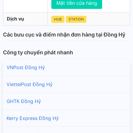
Mặt tiền cửa hàng
Dịch vụ
HUB
STATION
Các bưu cục và điểm nhận đơn hàng tại Đồng Hỷ
Công ty chuyển phát nhanh
VNPost Đồng Hỷ
ViettelPost Đồng Hỷ
GHTK Đồng Hỷ
Kerry Express Đồng Hỷ