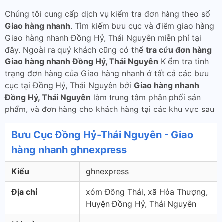
Chúng tôi cung cấp dịch vụ kiểm tra đơn hàng theo số
Giao hàng nhanh
. Tìm kiếm bưu cục và điểm giao hàng
Giao hàng nhanh Đồng Hỷ, Thái Nguyên miễn phí tại
đây. Ngoài ra quý khách cũng có thể
tra cứu đơn hàng
Giao hàng nhanh Đồng Hỷ, Thái Nguyên
Kiểm tra tình
trạng đơn hàng của Giao hàng nhanh ở tất cả các bưu
cục tại Đồng Hỷ, Thái Nguyên bởi
Giao hàng nhanh
Đồng Hỷ, Thái Nguyên
làm trung tâm phân phối sản
phẩm, và đơn hàng cho khách hàng tại các khu vực sau
Bưu Cục Đồng Hỷ-Thái Nguyên - Giao
hàng nhanh ghnexpress
Kiểu
ghnexpress
Địa chỉ
xóm Đồng Thái, xã Hóa Thượng,
Huyện Đồng Hỷ, Thái Nguyên