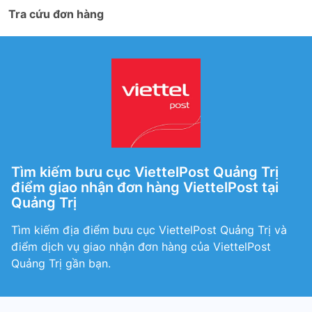
Tra cứu đơn hàng
Tìm kiếm bưu cục ViettelPost Quảng Trị
điểm giao nhận đơn hàng ViettelPost tại
Quảng Trị
Tìm kiếm địa điểm bưu cục ViettelPost Quảng Trị và
điểm dịch vụ giao nhận đơn hàng của ViettelPost
Quảng Trị gần bạn.