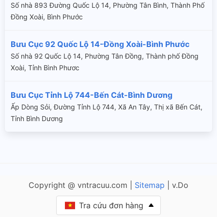
Số nhà 893 Đường Quốc Lộ 14, Phường Tân Bình, Thành Phố
Đồng Xoài, Bình Phước
Bưu Cục 92 Quốc Lộ 14-Đồng Xoài-Bình Phước
Số nhà 92 Quốc Lộ 14, Phường Tân Đồng, Thành phố Đồng
Xoài, Tỉnh Bình Phươc
Bưu Cục Tỉnh Lộ 744-Bến Cát-Bình Dương
Ấp Dòng Sỏi, Đường Tỉnh Lộ 744, Xã An Tây, Thị xã Bến Cát,
Tỉnh Bình Dương
Copyright @ vntracuu.com |
Sitemap
| v.Do
Tra cứu đơn hàng