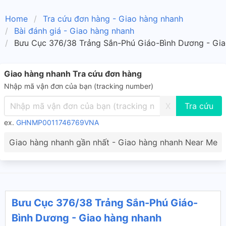
Home
Tra cứu đơn hàng - Giao hàng nhanh
Bài đánh giá - Giao hàng nhanh
Bưu Cục 376/38 Trảng Sắn-Phú Giáo-Bình Dương - Gia
Giao hàng nhanh Tra cứu đơn hàng
Nhập mã vận đơn của bạn (tracking number)
X
ex.
GHNMP0011746769VNA
Giao hàng nhanh gần nhất - Giao hàng nhanh Near Me
Bưu Cục 376/38 Trảng Sắn-Phú Giáo-
Bình Dương - Giao hàng nhanh