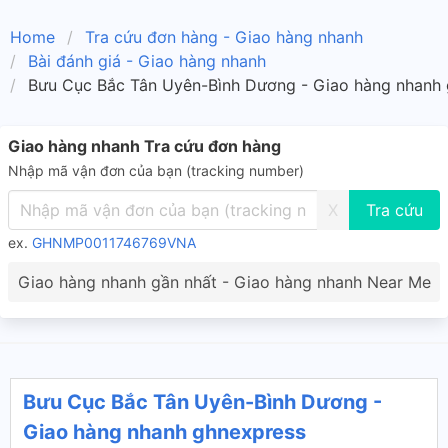
Home
Tra cứu đơn hàng - Giao hàng nhanh
Bài đánh giá - Giao hàng nhanh
Bưu Cục Bắc Tân Uyên-Bình Dương - Giao hàng nhanh
Giao hàng nhanh Tra cứu đơn hàng
Nhập mã vận đơn của bạn (tracking number)
X
ex.
GHNMP0011746769VNA
Giao hàng nhanh gần nhất - Giao hàng nhanh Near Me
Bưu Cục Bắc Tân Uyên-Bình Dương -
Giao hàng nhanh ghnexpress