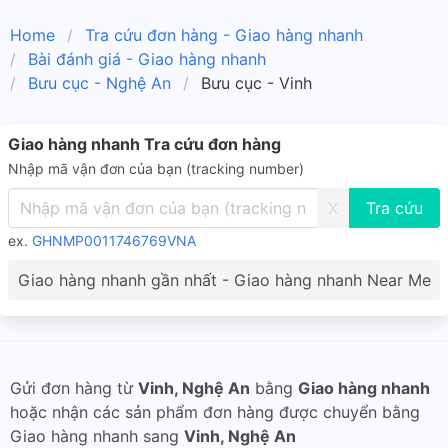
Home
Tra cứu đơn hàng - Giao hàng nhanh
Bài đánh giá - Giao hàng nhanh
Bưu cục - Nghệ An
Bưu cục - Vinh
Giao hàng nhanh Tra cứu đơn hàng
Nhập mã vận đơn của bạn (tracking number)
X
ex.
GHNMP0011746769VNA
Giao hàng nhanh gần nhất - Giao hàng nhanh Near Me
Gửi đơn hàng từ
Vinh, Nghệ An
bằng
Giao hàng nhanh
hoặc nhận các sản phẩm đơn hàng được chuyển bằng
Giao hàng nhanh sang
Vinh, Nghệ An