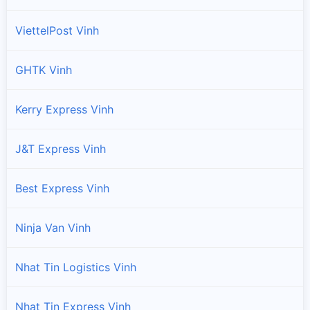
ViettelPost Vinh
GHTK Vinh
Kerry Express Vinh
J&T Express Vinh
Best Express Vinh
Ninja Van Vinh
Nhat Tin Logistics Vinh
Nhat Tin Express Vinh