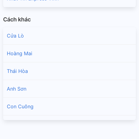
Cách khác
Cửa Lò
Hoàng Mai
Thái Hòa
Anh Sơn
Con Cuông
Diễn Châu