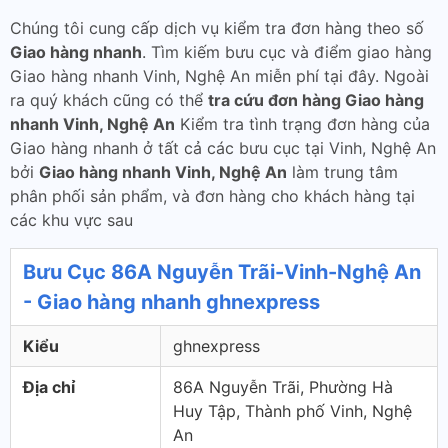
Chúng tôi cung cấp dịch vụ kiểm tra đơn hàng theo số
Giao hàng nhanh
. Tìm kiếm bưu cục và điểm giao hàng
Giao hàng nhanh Vinh, Nghệ An miễn phí tại đây. Ngoài
ra quý khách cũng có thể
tra cứu đơn hàng Giao hàng
nhanh Vinh, Nghệ An
Kiểm tra tình trạng đơn hàng của
Giao hàng nhanh ở tất cả các bưu cục tại Vinh, Nghệ An
bởi
Giao hàng nhanh Vinh, Nghệ An
làm trung tâm
phân phối sản phẩm, và đơn hàng cho khách hàng tại
các khu vực sau
Bưu Cục 86A Nguyễn Trãi-Vinh-Nghệ An
- Giao hàng nhanh ghnexpress
Kiểu
ghnexpress
Địa chỉ
86A Nguyễn Trãi, Phường Hà
Huy Tập, Thành phố Vinh, Nghệ
An