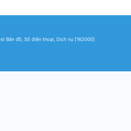
t Bản đồ, Số điện thoại, Dịch vụ [162000]