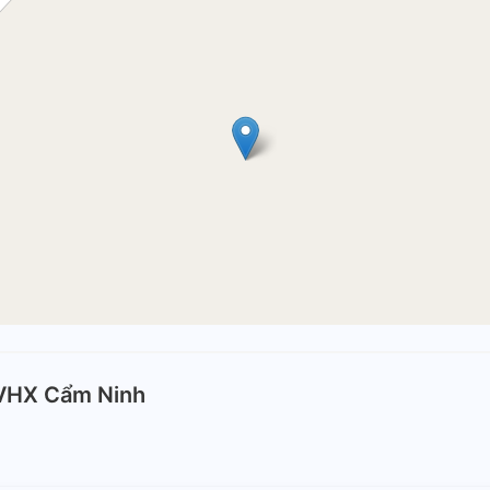
VHX Cẩm Ninh