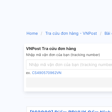
Home
Tra cứu đơn hàng - VNPost
Bài
VNPost Tra cứu đơn hàng
Nhập mã vận đơn của bạn (tracking number)
ex.
CS490570962VN