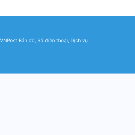
VNPost Bản đồ, Số điện thoại, Dịch vụ