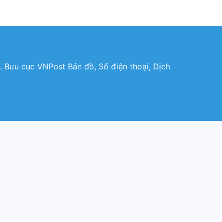
 Bưu cục VNPost Bản đồ, Số điện thoại, Dịch