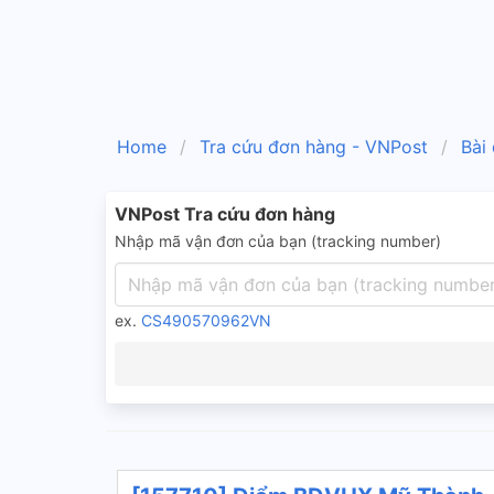
Home
Tra cứu đơn hàng - VNPost
Bài
VNPost Tra cứu đơn hàng
Nhập mã vận đơn của bạn (tracking number)
ex.
CS490570962VN