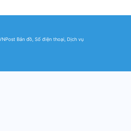
NPost Bản đồ, Số điện thoại, Dịch vụ