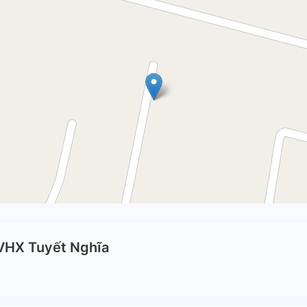
VHX Tuyết Nghĩa