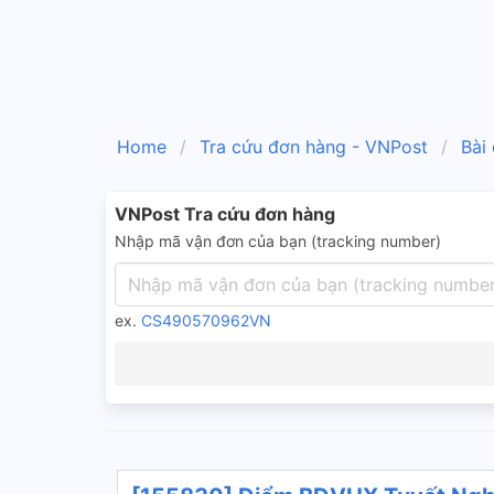
Home
Tra cứu đơn hàng - VNPost
Bài
VNPost Tra cứu đơn hàng
Nhập mã vận đơn của bạn (tracking number)
ex.
CS490570962VN