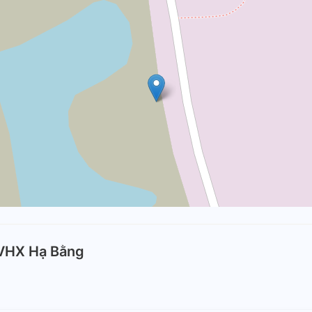
VHX Hạ Bằng