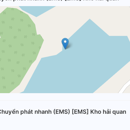
Chuyển phát nhanh (EMS) [EMS] Kho hải quan