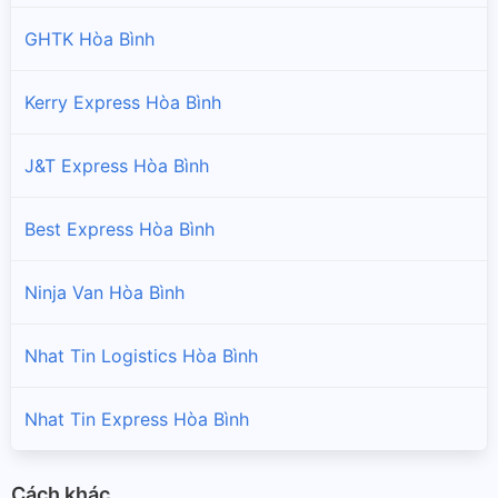
GHTK Hòa Bình
Kerry Express Hòa Bình
J&T Express Hòa Bình
Best Express Hòa Bình
Ninja Van Hòa Bình
Nhat Tin Logistics Hòa Bình
Nhat Tin Express Hòa Bình
Cách khác