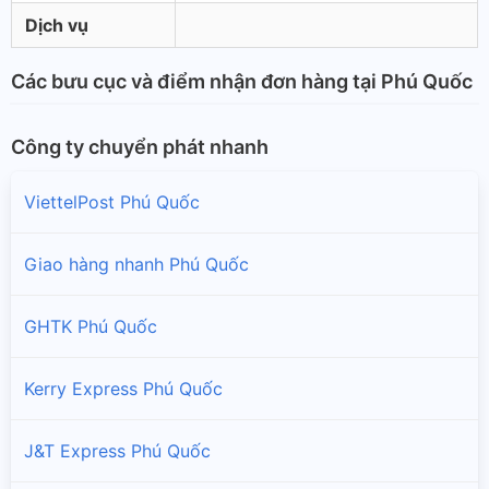
Dịch vụ
Các bưu cục và điểm nhận đơn hàng tại Phú Quốc
Công ty chuyển phát nhanh
ViettelPost Phú Quốc
Giao hàng nhanh Phú Quốc
GHTK Phú Quốc
Kerry Express Phú Quốc
J&T Express Phú Quốc