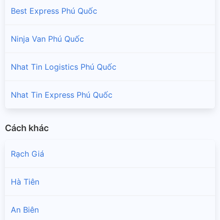
Best Express Phú Quốc
Ninja Van Phú Quốc
Nhat Tin Logistics Phú Quốc
Nhat Tin Express Phú Quốc
Cách khác
Rạch Giá
Hà Tiên
An Biên