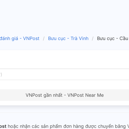
 đánh giá - VNPost
Bưu cục - Trà Vinh
Bưu cục - Cầu
VNPost gần nhất - VNPost Near Me
ost
hoặc nhận các sản phẩm đơn hàng được chuyển bằng