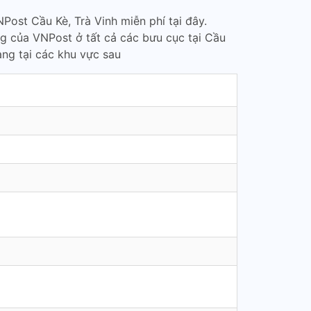
Post Cầu Kè, Trà Vinh miễn phí tại đây.
ng của VNPost ở tất cả các bưu cục tại Cầu
ng tại các khu vực sau