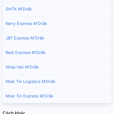
GHTK M'Drắk
Kerry Express M'Drắk
J&T Express M'Drắk
Best Express M'Drắk
Ninja Van M'Drắk
Nhat Tin Logistics M'Drắk
Nhat Tin Express M'Drắk
Cách khác