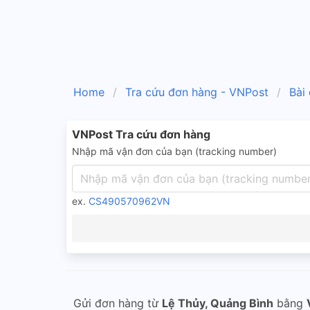
Home
Tra cứu đơn hàng - VNPost
Bài
VNPost Tra cứu đơn hàng
Nhập mã vận đơn của bạn (tracking number)
ex.
CS490570962VN
Gửi đơn hàng từ
Lệ Thủy, Quảng Bình
bằng