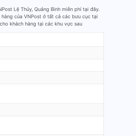
Post Lệ Thủy, Quảng Bình miễn phí tại đây.
 hàng của VNPost ở tất cả các bưu cục tại
cho khách hàng tại các khu vực sau