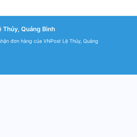
ệ Thủy, Quảng Bình
 nhận đơn hàng của VNPost Lệ Thủy, Quảng