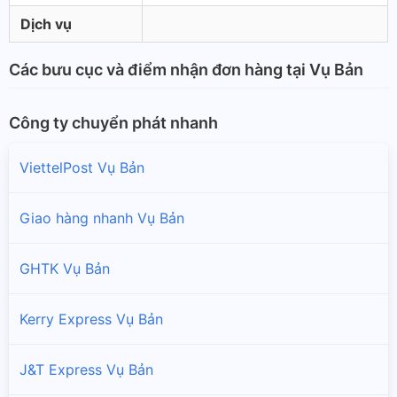
Dịch vụ
Các bưu cục và điểm nhận đơn hàng tại Vụ Bản
Công ty chuyển phát nhanh
ViettelPost Vụ Bản
Giao hàng nhanh Vụ Bản
GHTK Vụ Bản
Kerry Express Vụ Bản
J&T Express Vụ Bản