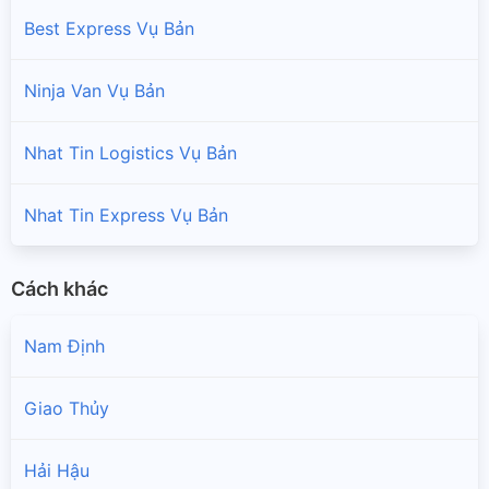
Best Express Vụ Bản
Ninja Van Vụ Bản
Nhat Tin Logistics Vụ Bản
Nhat Tin Express Vụ Bản
Cách khác
Nam Định
Giao Thủy
Hải Hậu