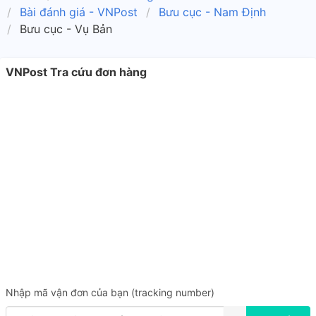
Bài đánh giá - VNPost
Bưu cục - Nam Định
Bưu cục - Vụ Bản
VNPost Tra cứu đơn hàng
Nhập mã vận đơn của bạn (tracking number)