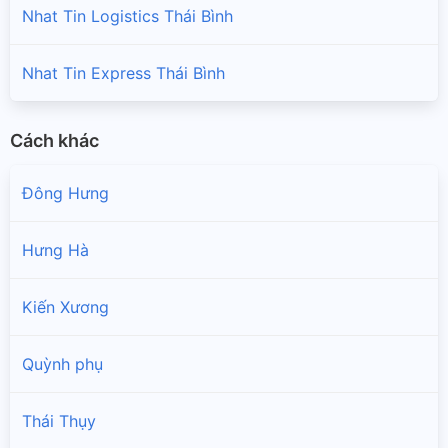
Nhat Tin Logistics Thái Bình
Nhat Tin Express Thái Bình
Cách khác
Đông Hưng
Hưng Hà
Kiến Xương
Quỳnh phụ
Thái Thụy