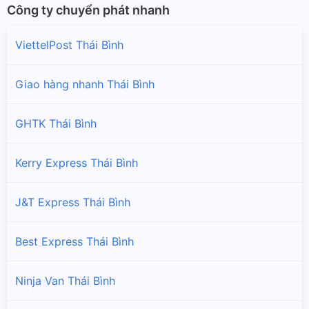
Công ty chuyển phát nhanh
ViettelPost Thái Bình
Giao hàng nhanh Thái Bình
GHTK Thái Bình
Kerry Express Thái Bình
J&T Express Thái Bình
Best Express Thái Bình
Ninja Van Thái Bình