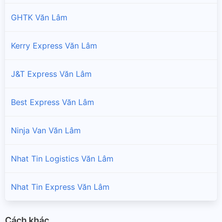
GHTK Văn Lâm
Kerry Express Văn Lâm
J&T Express Văn Lâm
Best Express Văn Lâm
Ninja Van Văn Lâm
Nhat Tin Logistics Văn Lâm
Nhat Tin Express Văn Lâm
Cách khác