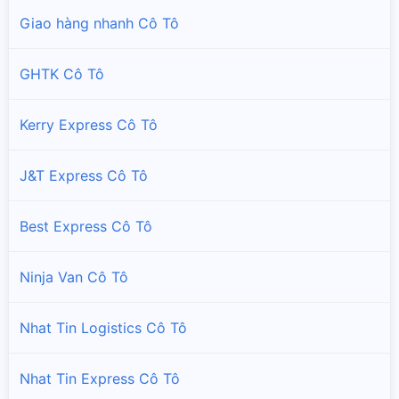
Giao hàng nhanh Cô Tô
GHTK Cô Tô
Kerry Express Cô Tô
J&T Express Cô Tô
Best Express Cô Tô
Ninja Van Cô Tô
Nhat Tin Logistics Cô Tô
Nhat Tin Express Cô Tô