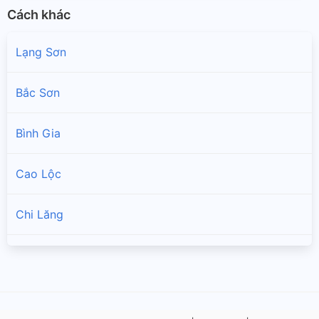
Cách khác
Lạng Sơn
Bắc Sơn
Bình Gia
Cao Lộc
Chi Lăng
Đình Lập
Hữu Lũng