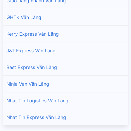
Giao hàng nhanh Văn Lãng
GHTK Văn Lãng
Kerry Express Văn Lãng
J&T Express Văn Lãng
Best Express Văn Lãng
Ninja Van Văn Lãng
Nhat Tin Logistics Văn Lãng
Nhat Tin Express Văn Lãng