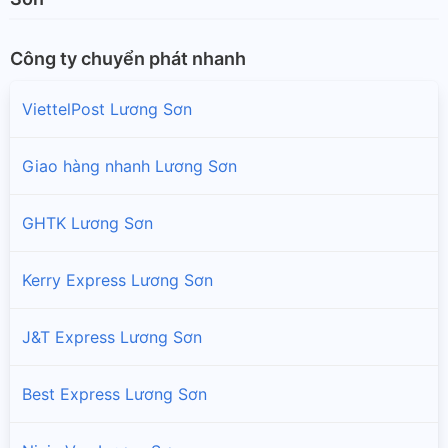
Công ty chuyển phát nhanh
ViettelPost Lương Sơn
Giao hàng nhanh Lương Sơn
GHTK Lương Sơn
Kerry Express Lương Sơn
J&T Express Lương Sơn
Best Express Lương Sơn