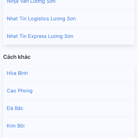
Ninja Van Lương Sơn
Nhat Tin Logistics Lương Sơn
Nhat Tin Express Lương Sơn
Cách khác
Hòa Bình
Cao Phong
Đà Bắc
Kim Bôi