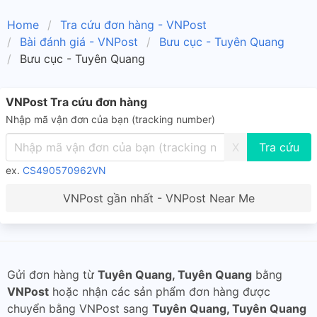
Home
Tra cứu đơn hàng - VNPost
Bài đánh giá - VNPost
Bưu cục - Tuyên Quang
Bưu cục - Tuyên Quang
VNPost Tra cứu đơn hàng
Nhập mã vận đơn của bạn (tracking number)
X
ex.
CS490570962VN
VNPost gần nhất - VNPost Near Me
Gửi đơn hàng từ
Tuyên Quang, Tuyên Quang
bằng
VNPost
hoặc nhận các sản phẩm đơn hàng được
chuyển bằng VNPost sang
Tuyên Quang, Tuyên Quang