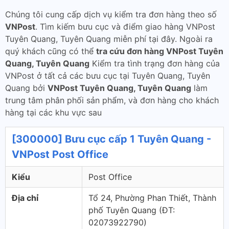
Chúng tôi cung cấp dịch vụ kiểm tra đơn hàng theo số
VNPost
. Tìm kiếm bưu cục và điểm giao hàng VNPost
Tuyên Quang, Tuyên Quang miễn phí tại đây. Ngoài ra
quý khách cũng có thể
tra cứu đơn hàng VNPost Tuyên
Quang, Tuyên Quang
Kiểm tra tình trạng đơn hàng của
VNPost ở tất cả các bưu cục tại Tuyên Quang, Tuyên
Quang bởi
VNPost Tuyên Quang, Tuyên Quang
làm
trung tâm phân phối sản phẩm, và đơn hàng cho khách
hàng tại các khu vực sau
[300000] Bưu cục cấp 1 Tuyên Quang -
VNPost Post Office
Kiểu
Post Office
Địa chỉ
Tổ 24, Phường Phan Thiết, Thành
phố Tuyên Quang (ÐT:
02073922790)