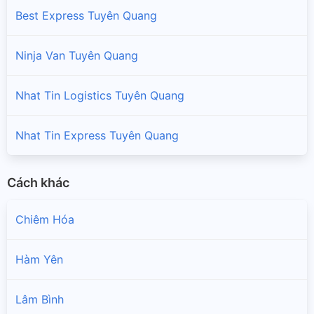
Best Express Tuyên Quang
Ninja Van Tuyên Quang
Nhat Tin Logistics Tuyên Quang
Nhat Tin Express Tuyên Quang
Cách khác
Chiêm Hóa
Hàm Yên
Lâm Bình