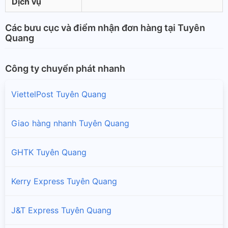
Dịch vụ
Các bưu cục và điểm nhận đơn hàng tại Tuyên
Quang
Công ty chuyển phát nhanh
ViettelPost Tuyên Quang
Giao hàng nhanh Tuyên Quang
GHTK Tuyên Quang
Kerry Express Tuyên Quang
J&T Express Tuyên Quang