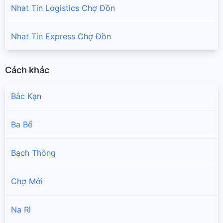
Nhat Tin Logistics Chợ Đồn
Nhat Tin Express Chợ Đồn
Cách khác
Bắc Kạn
Ba Bể
Bạch Thông
Chợ Mới
Na Rì