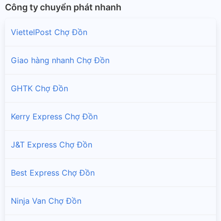
Công ty chuyển phát nhanh
ViettelPost Chợ Đồn
Giao hàng nhanh Chợ Đồn
GHTK Chợ Đồn
Kerry Express Chợ Đồn
J&T Express Chợ Đồn
Best Express Chợ Đồn
Ninja Van Chợ Đồn