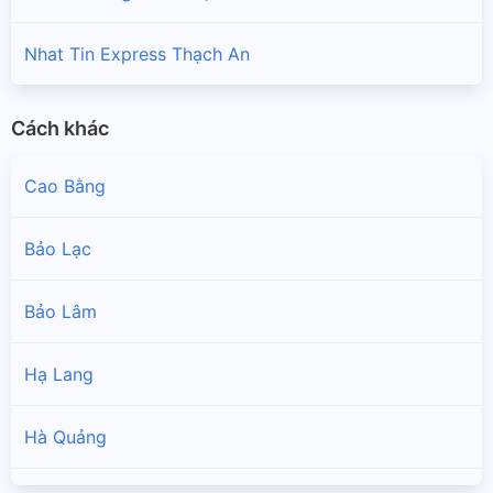
Nhat Tin Express Thạch An
Cách khác
Cao Bằng
Bảo Lạc
Bảo Lâm
Hạ Lang
Hà Quảng