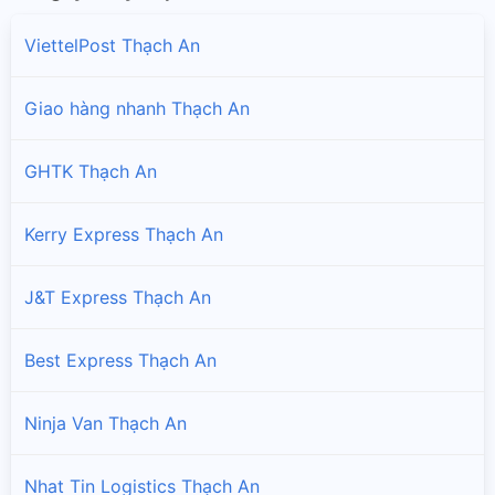
ViettelPost Thạch An
Giao hàng nhanh Thạch An
GHTK Thạch An
Kerry Express Thạch An
J&T Express Thạch An
Best Express Thạch An
Ninja Van Thạch An
Nhat Tin Logistics Thạch An