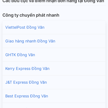
Các bưu cục và điểm nhận đơn hàng tại Đồng Văn
Công ty chuyển phát nhanh
ViettelPost Đồng Văn
Giao hàng nhanh Đồng Văn
GHTK Đồng Văn
Kerry Express Đồng Văn
J&T Express Đồng Văn
Best Express Đồng Văn