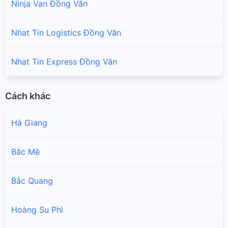
Ninja Van Đồng Văn
Nhat Tin Logistics Đồng Văn
Nhat Tin Express Đồng Văn
Cách khác
Hà Giang
Bắc Mê
Bắc Quang
Hoàng Su Phì