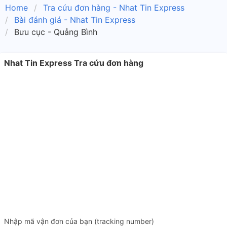
Home
Tra cứu đơn hàng - Nhat Tin Express
Bài đánh giá - Nhat Tin Express
Bưu cục - Quảng Bình
Nhat Tin Express Tra cứu đơn hàng
Nhập mã vận đơn của bạn (tracking number)