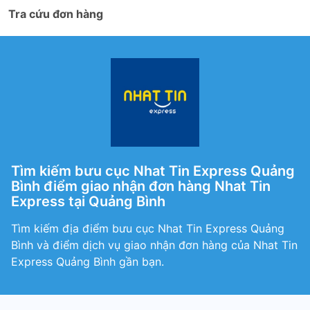
Tra cứu đơn hàng
Tìm kiếm bưu cục Nhat Tin Express Quảng
Bình điểm giao nhận đơn hàng Nhat Tin
Express tại Quảng Bình
Tìm kiếm địa điểm bưu cục Nhat Tin Express Quảng
Bình và điểm dịch vụ giao nhận đơn hàng của Nhat Tin
Express Quảng Bình gần bạn.