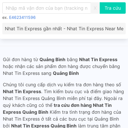
X
ex.
E4623411596
Nhat Tin Express gần nhất - Nhat Tin Express Near Me
Gửi đơn hàng từ
Quảng Bình
bằng
Nhat Tin Express
hoặc nhận các sản phẩm đơn hàng được chuyển bằng
Nhat Tin Express sang
Quảng Bình
Chúng tôi cung cấp dịch vụ kiểm tra đơn hàng theo số
Nhat Tin Express
. Tìm kiếm bưu cục và điểm giao hàng
Nhat Tin Express Quảng Bình miễn phí tại đây. Ngoài ra
quý khách cũng có thể
tra cứu đơn hàng Nhat Tin
Express Quảng Bình
Kiểm tra tình trạng đơn hàng của
Nhat Tin Express ở tất cả các bưu cục tại Quảng Bình
bởi
Nhat Tin Express Quảng Bình
làm trung tâm phân