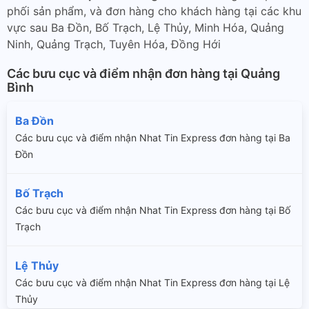
phối sản phẩm, và đơn hàng cho khách hàng tại các khu
vực sau Ba Đồn, Bố Trạch, Lệ Thủy, Minh Hóa, Quảng
Ninh, Quảng Trạch, Tuyên Hóa, Đồng Hới
Các bưu cục và điểm nhận đơn hàng tại Quảng
Bình
Ba Đồn
Các bưu cục và điểm nhận Nhat Tin Express đơn hàng tại Ba
Đồn
Bố Trạch
Các bưu cục và điểm nhận Nhat Tin Express đơn hàng tại Bố
Trạch
Lệ Thủy
Các bưu cục và điểm nhận Nhat Tin Express đơn hàng tại Lệ
Thủy