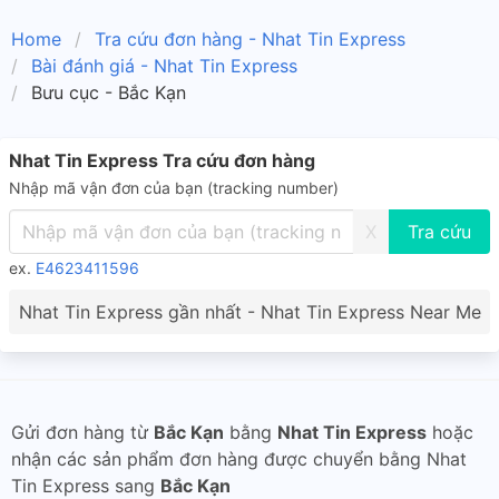
Home
Tra cứu đơn hàng - Nhat Tin Express
Bài đánh giá - Nhat Tin Express
Bưu cục - Bắc Kạn
Nhat Tin Express Tra cứu đơn hàng
Nhập mã vận đơn của bạn (tracking number)
X
ex.
E4623411596
Nhat Tin Express gần nhất - Nhat Tin Express Near Me
Gửi đơn hàng từ
Bắc Kạn
bằng
Nhat Tin Express
hoặc
nhận các sản phẩm đơn hàng được chuyển bằng Nhat
Tin Express sang
Bắc Kạn