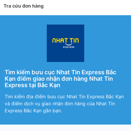
Tra cứu đơn hàng
Tìm kiếm bưu cục Nhat Tin Express Bắc
Kạn điểm giao nhận đơn hàng Nhat Tin
Express tại Bắc Kạn
Tìm kiếm địa điểm bưu cục Nhat Tin Express Bắc Kạn
và điểm dịch vụ giao nhận đơn hàng của Nhat Tin
Express Bắc Kạn gần bạn.