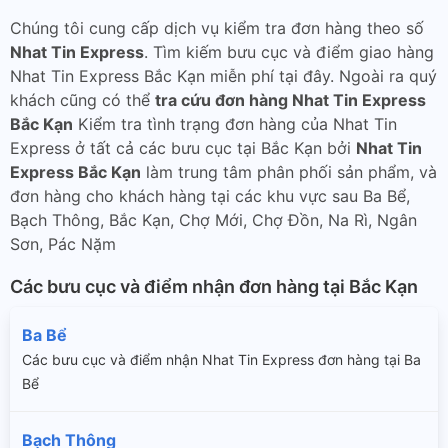
Chúng tôi cung cấp dịch vụ kiểm tra đơn hàng theo số
Nhat Tin Express
. Tìm kiếm bưu cục và điểm giao hàng
Nhat Tin Express Bắc Kạn miễn phí tại đây. Ngoài ra quý
khách cũng có thể
tra cứu đơn hàng Nhat Tin Express
Bắc Kạn
Kiểm tra tình trạng đơn hàng của Nhat Tin
Express ở tất cả các bưu cục tại Bắc Kạn bởi
Nhat Tin
Express Bắc Kạn
làm trung tâm phân phối sản phẩm, và
đơn hàng cho khách hàng tại các khu vực sau Ba Bể,
Bạch Thông, Bắc Kạn, Chợ Mới, Chợ Đồn, Na Rì, Ngân
Sơn, Pác Nặm
Các bưu cục và điểm nhận đơn hàng tại Bắc Kạn
Ba Bể
Các bưu cục và điểm nhận Nhat Tin Express đơn hàng tại Ba
Bể
Bạch Thông