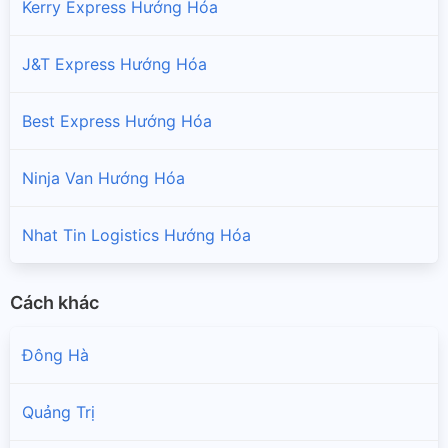
Kerry Express Hướng Hóa
J&T Express Hướng Hóa
Best Express Hướng Hóa
Ninja Van Hướng Hóa
Nhat Tin Logistics Hướng Hóa
Cách khác
Đông Hà
Quảng Trị