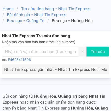
Home
Tra cứu đơn hàng - Nhat Tin Express
Bài đánh giá - Nhat Tin Express
Bưu cục - Quảng Trị
Bưu cục - Hướng Hóa
Nhat Tin Express Tra cứu đơn hàng
Nhập mã vận đơn của bạn (tracking number)
X
ex.
E4623411596
Nhat Tin Express gần nhất - Nhat Tin Express Near Me
Gửi đơn hàng từ
Hướng Hóa, Quảng Trị
bằng
Nhat Tin
Express
hoặc nhận các sản phẩm đơn hàng được
chuyển bằng Nhat Tin Express sang
Hướng Hóa, Quảng