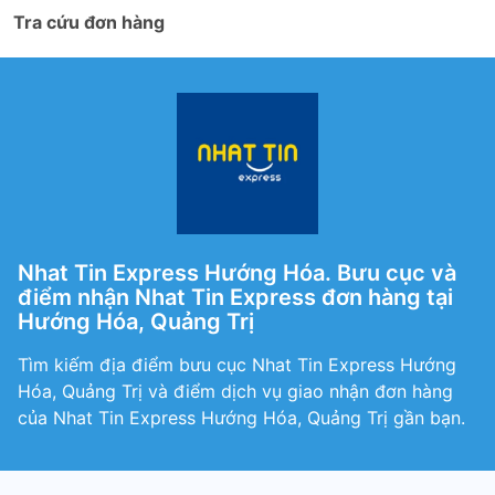
Tra cứu đơn hàng
Nhat Tin Express Hướng Hóa. Bưu cục và
điểm nhận Nhat Tin Express đơn hàng tại
Hướng Hóa, Quảng Trị
Tìm kiếm địa điểm bưu cục Nhat Tin Express Hướng
Hóa, Quảng Trị và điểm dịch vụ giao nhận đơn hàng
của Nhat Tin Express Hướng Hóa, Quảng Trị gần bạn.