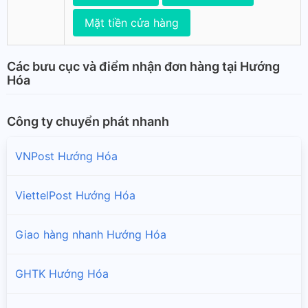
Mặt tiền cửa hàng
Các bưu cục và điểm nhận đơn hàng tại Hướng
Hóa
Công ty chuyển phát nhanh
VNPost Hướng Hóa
ViettelPost Hướng Hóa
Giao hàng nhanh Hướng Hóa
GHTK Hướng Hóa