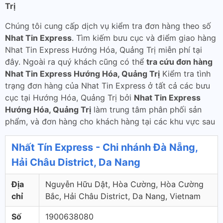
Trị
Chúng tôi cung cấp dịch vụ kiểm tra đơn hàng theo số
Nhat Tin Express
. Tìm kiếm bưu cục và điểm giao hàng
Nhat Tin Express Hướng Hóa, Quảng Trị miễn phí tại
đây. Ngoài ra quý khách cũng có thể
tra cứu đơn hàng
Nhat Tin Express Hướng Hóa, Quảng Trị
Kiểm tra tình
trạng đơn hàng của Nhat Tin Express ở tất cả các bưu
cục tại Hướng Hóa, Quảng Trị bởi
Nhat Tin Express
Hướng Hóa, Quảng Trị
làm trung tâm phân phối sản
phẩm, và đơn hàng cho khách hàng tại các khu vực sau
Nhất Tín Express - Chi nhánh Đà Nẵng,
Hải Châu District, Da Nang
Địa
Nguyễn Hữu Dật, Hòa Cường, Hòa Cường
chỉ
Bắc, Hải Châu District, Da Nang, Vietnam
Số
1900638080