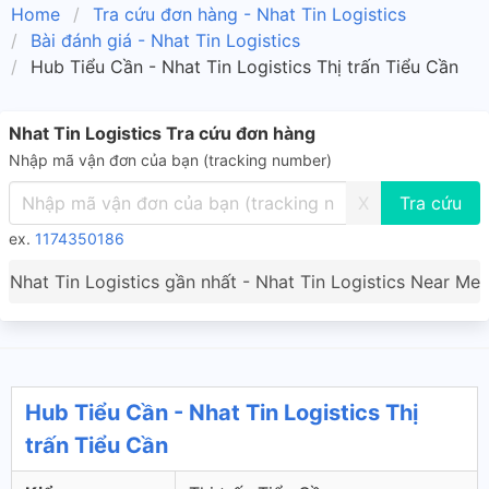
Home
Tra cứu đơn hàng - Nhat Tin Logistics
Bài đánh giá - Nhat Tin Logistics
Hub Tiểu Cần - Nhat Tin Logistics Thị trấn Tiểu Cần
Nhat Tin Logistics Tra cứu đơn hàng
Nhập mã vận đơn của bạn (tracking number)
X
ex.
1174350186
Nhat Tin Logistics gần nhất - Nhat Tin Logistics Near Me
Hub Tiểu Cần - Nhat Tin Logistics Thị
trấn Tiểu Cần