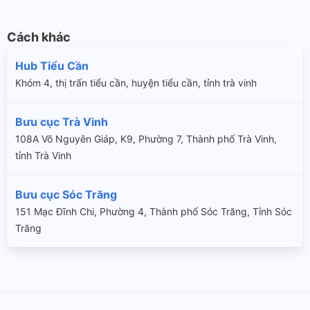
Cách khác
Hub Tiểu Cần
Khóm 4, thị trấn tiểu cần, huyện tiểu cần, tỉnh trà vinh
Bưu cục Trà Vinh
108A Võ Nguyên Giáp, K9, Phường 7, Thành phố Trà Vinh,
tỉnh Trà Vinh
Bưu cục Sóc Trăng
151 Mạc Đĩnh Chi, Phường 4, Thành phố Sóc Trăng, Tỉnh Sóc
Trăng