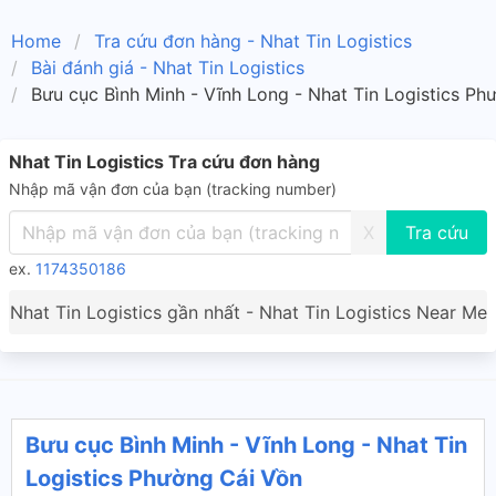
Home
Tra cứu đơn hàng - Nhat Tin Logistics
Bài đánh giá - Nhat Tin Logistics
Bưu cục Bình Minh - Vĩnh Long - Nhat Tin Logistics Ph
Nhat Tin Logistics Tra cứu đơn hàng
Nhập mã vận đơn của bạn (tracking number)
X
ex.
1174350186
Nhat Tin Logistics gần nhất - Nhat Tin Logistics Near Me
Bưu cục Bình Minh - Vĩnh Long - Nhat Tin
Logistics Phường Cái Vồn