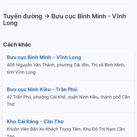
Tuyến đường -> Bưu cục Bình Minh - Vĩnh
Long
Cách khác
Bưu cục Bình Minh - Vĩnh Long
406 Nguyễn Văn Thảnh, phường Cái Vồn, Thị xã Bình Minh,
tỉnh Vĩnh Long
Bưu cục Ninh Kiều - Trần Phú
42 Trần Phú, phường Cái Khế, quận Ninh Kiều, thành phố Cần
Thơ
Kho Cái Răng - Cần Thơ
Khuôn Viên Bến Xe Khách Trung Tâm, Khu Đô Thị Nam Cần
Thơ