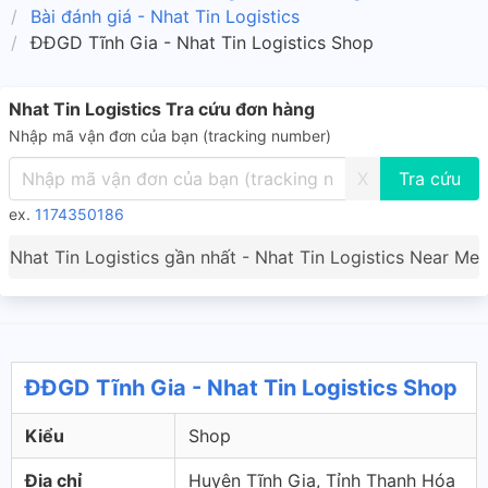
Bài đánh giá - Nhat Tin Logistics
ĐĐGD Tĩnh Gia - Nhat Tin Logistics Shop
Nhat Tin Logistics Tra cứu đơn hàng
Nhập mã vận đơn của bạn (tracking number)
X
ex.
1174350186
Nhat Tin Logistics gần nhất - Nhat Tin Logistics Near Me
ĐĐGD Tĩnh Gia - Nhat Tin Logistics Shop
Kiểu
Shop
Địa chỉ
Huyện Tĩnh Gia, Tỉnh Thanh Hóa