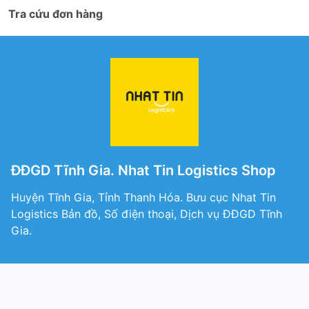
Tra cứu đơn hàng
ĐĐGD Tĩnh Gia. Nhat Tin Logistics Shop
Huyện Tĩnh Gia, Tỉnh Thanh Hóa. Bưu cục Nhat Tin
Logistics Bản đồ, Số điện thoại, Dịch vụ ĐĐGD Tĩnh
Gia.