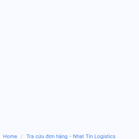
Home
Tra cứu đơn hàng - Nhat Tin Logistics