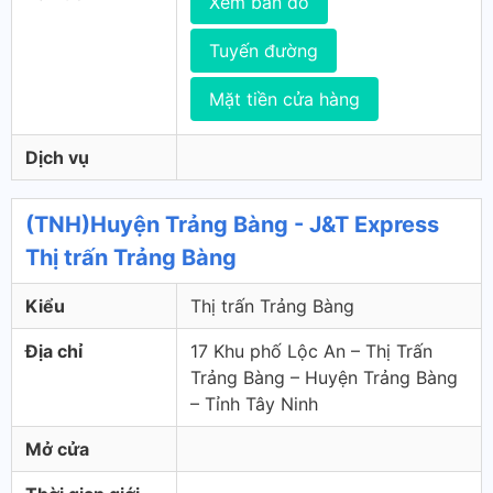
Xem bản đồ
Tuyến đường
Mặt tiền cửa hàng
Dịch vụ
(TNH)Huyện Trảng Bàng - J&T Express
Thị trấn Trảng Bàng
Kiểu
Thị trấn Trảng Bàng
Địa chỉ
17 Khu phố Lộc An – Thị Trấn
Trảng Bàng – Huyện Trảng Bàng
– Tỉnh Tây Ninh
Mở cửa