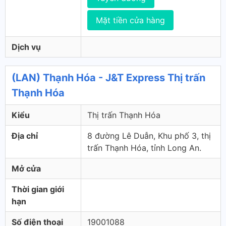
Mặt tiền cửa hàng
Dịch vụ
(LAN) Thạnh Hóa - J&T Express Thị trấn
Thạnh Hóa
Kiểu
Thị trấn Thạnh Hóa
Địa chỉ
8 đường Lê Duẫn, Khu phố 3, thị
trấn Thạnh Hóa, tỉnh Long An.
Mở cửa
Thời gian giới
hạn
Số điện thoại
19001088