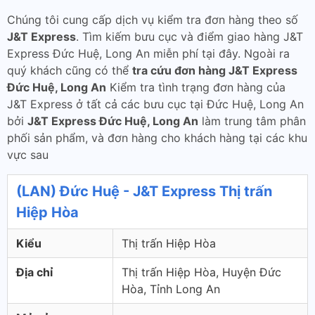
Chúng tôi cung cấp dịch vụ kiểm tra đơn hàng theo số
J&T Express
. Tìm kiếm bưu cục và điểm giao hàng J&T
Express Đức Huệ, Long An miễn phí tại đây. Ngoài ra
quý khách cũng có thể
tra cứu đơn hàng J&T Express
Đức Huệ, Long An
Kiểm tra tình trạng đơn hàng của
J&T Express ở tất cả các bưu cục tại Đức Huệ, Long An
bởi
J&T Express Đức Huệ, Long An
làm trung tâm phân
phối sản phẩm, và đơn hàng cho khách hàng tại các khu
vực sau
(LAN) Đức Huệ - J&T Express Thị trấn
Hiệp Hòa
Kiểu
Thị trấn Hiệp Hòa
Địa chỉ
Thị trấn Hiệp Hòa, Huyện Đức
Hòa, Tỉnh Long An