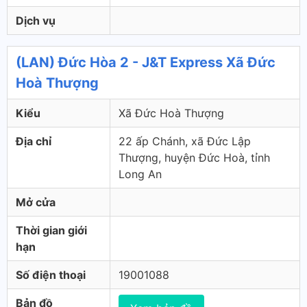
Dịch vụ
(LAN) Đức Hòa 2 - J&T Express Xã Đức
Hoà Thượng
Kiểu
Xã Đức Hoà Thượng
Địa chỉ
22 ấp Chánh, xã Đức Lập
Thượng, huyện Đức Hoà, tỉnh
Long An
Mở cửa
Thời gian giới
hạn
Số điện thoại
19001088
Bản đồ