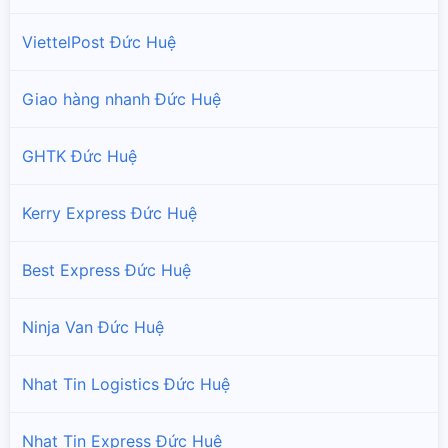
ViettelPost Đức Huệ
Giao hàng nhanh Đức Huệ
GHTK Đức Huệ
Kerry Express Đức Huệ
Best Express Đức Huệ
Ninja Van Đức Huệ
Nhat Tin Logistics Đức Huệ
Nhat Tin Express Đức Huệ